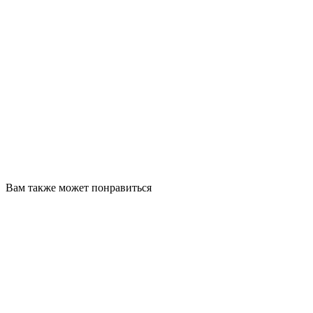
Вам также может понравиться