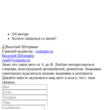
Об авторе
Хотите связаться со мной?
Главный редактор
,
wekauto.ru
Василий Штормин
vasil@wekauto.ru
Знаю что такое авто от А до Я. Люблю интересоваться
гонками, конструкцией автомобилей, ремонтом. Знакомые
советовали поделиться своими знаниями в интернете.
Давайте вместе окунемся в мир авто и всего, что с ним
связано.