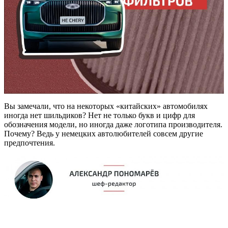
Вы замечали, что на некоторых «китайских» автомобилях
иногда нет шильдиков? Нет не только букв и цифр для
обозначения модели, но иногда даже логотипа производителя.
Почему? Ведь у немецких автолюбителей совсем другие
предпочтения.