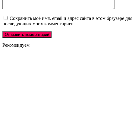
Сохранить моё имя, email и адрес сайта в этом браузере для
последующих моих комментариев.
Рекомендуем