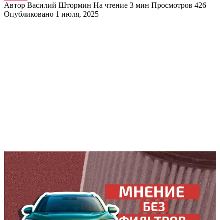
Автор
Василий Штормин
На чтение
3 мин
Просмотров
426
Опубликовано
1 июля, 2025