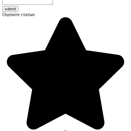
Оцените статью