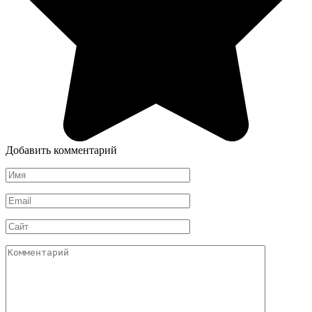
Добавить комментарий
Имя
Email
Сайт
Комментарий