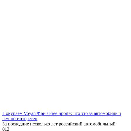
Покупаем Voyah Фри / Free Sport+: что это за автомобиль и
чем он интересен
За последние несколько лет российский автомобильный
0
13