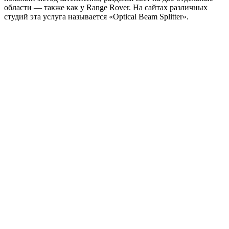
области — также как у Range Rover. На сайтах различных
студий эта услуга называется «Optical Beam Splitter».