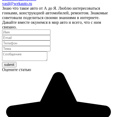
vasil@wekauto.ru
Знаю что такое авто от А до Я. Люблю интересоваться
гонками, конструкцией автомобилей, ремонтом. Знакомые
советовали поделиться своими знаниями в интернете.
Давайте вместе окунемся в мир авто и всего, что с ним
связано.
Оцените статью