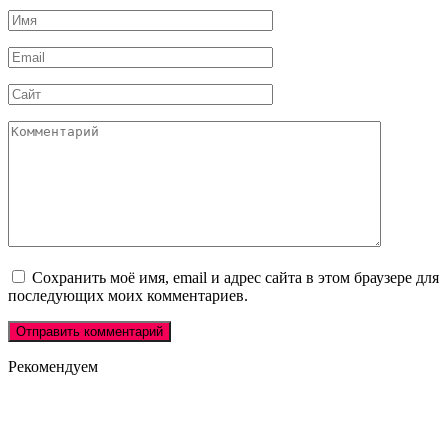
Имя
Email
Сайт
Комментарий
Сохранить моё имя, email и адрес сайта в этом браузере для
последующих моих комментариев.
Рекомендуем