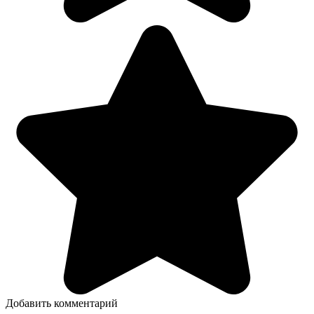
Добавить комментарий