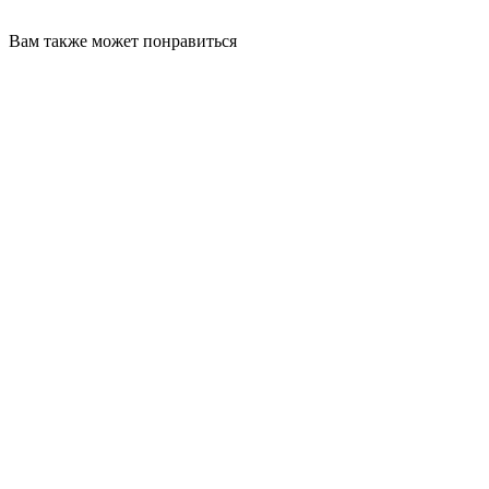
Вам также может понравиться