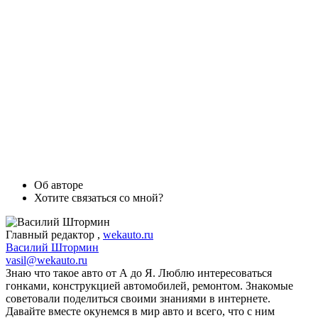
Об авторе
Хотите связаться со мной?
Главный редактор
,
wekauto.ru
Василий Штормин
vasil@wekauto.ru
Знаю что такое авто от А до Я. Люблю интересоваться
гонками, конструкцией автомобилей, ремонтом. Знакомые
советовали поделиться своими знаниями в интернете.
Давайте вместе окунемся в мир авто и всего, что с ним