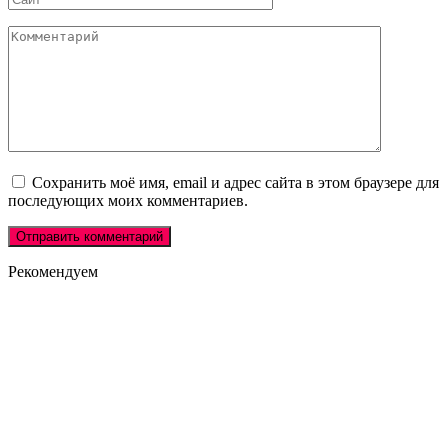
Комментарий
Сохранить моё имя, email и адрес сайта в этом браузере для
последующих моих комментариев.
Рекомендуем