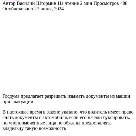
Автор
Василий Штормин
На чтение
2 мин
Просмотров
488
Опубликовано
27 июня, 2024
Госдума предлагает разрешить изымать документы из машин
при эвакуации
В настоящее время в законе указано, что водитель имеет право
снять документы с автомобиля, если его начали буксировать,
но уполномоченные лица не обязаны предоставлять
владельцу такую ​​возможность