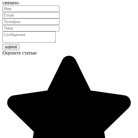
связано.
Оцените статью