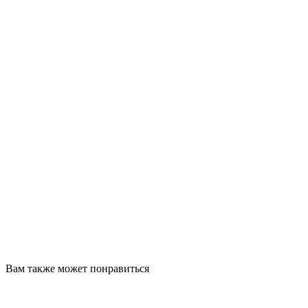
Вам также может понравиться