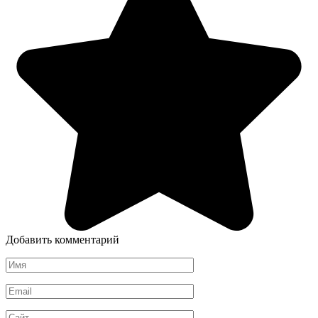
Добавить комментарий
Имя
Email
Сайт