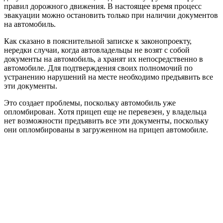
правил дорожного движения. В настоящее время процесс
эвакуации можно остановить только при наличии документов
на автомобиль.
Как сказано в пояснительной записке к законопроекту,
нередки случаи, когда автовладельцы не возят с собой
документы на автомобиль, а хранят их непосредственно в
автомобиле. Для подтверждения своих полномочий по
устранению нарушений на месте необходимо предъявить все
эти документы.
Это создает проблемы, поскольку автомобиль уже
опломбирован. Хотя прицеп еще не перевезен, у владельца
нет возможности предъявить все эти документы, поскольку
они опломбированы в загруженном на прицеп автомобиле.