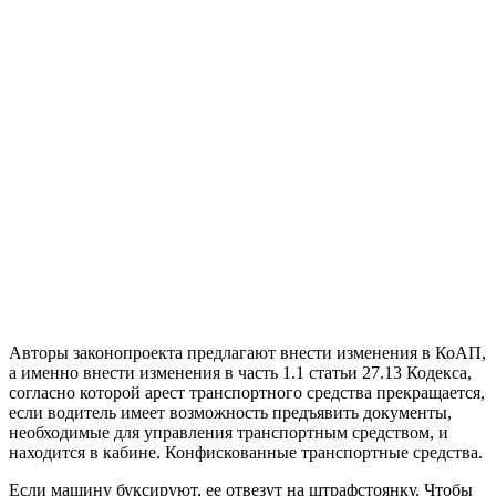
Авторы законопроекта предлагают внести изменения в КоАП,
а именно внести изменения в часть 1.1 статьи 27.13 Кодекса,
согласно которой арест транспортного средства прекращается,
если водитель имеет возможность предъявить документы,
необходимые для управления транспортным средством, и
находится в кабине. Конфискованные транспортные средства.
Если машину буксируют, ее отвезут на штрафстоянку. Чтобы