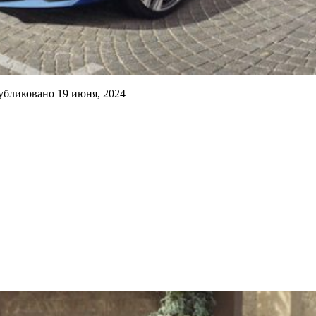
убликовано
19 июня, 2024