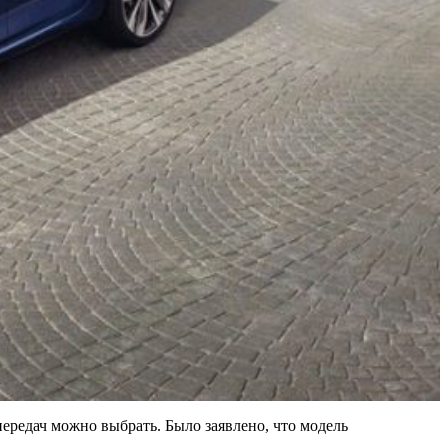
ередач можно выбрать. Было заявлено, что модель