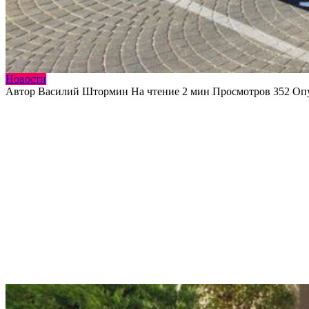
Новости
Автор
Василий Штормин
На чтение
2 мин
Просмотров
352
Оп