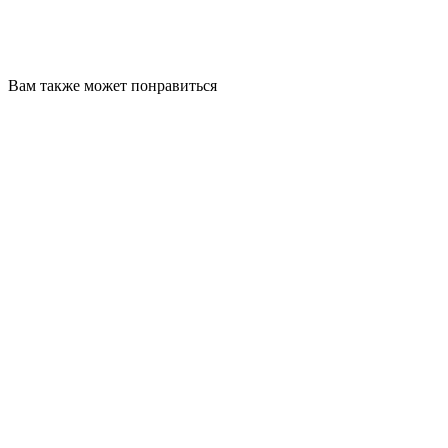
Вам также может понравиться