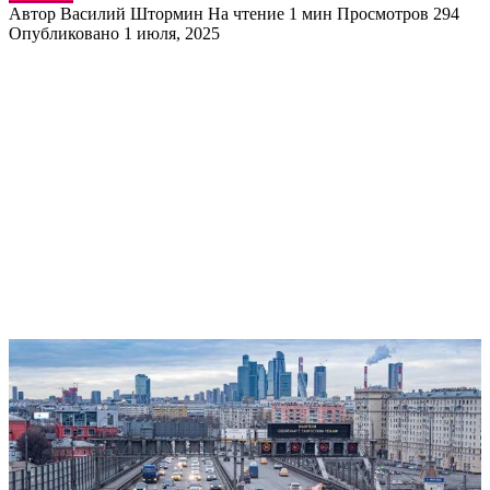
Автор
Василий Штормин
На чтение
1 мин
Просмотров
294
Опубликовано
1 июля, 2025