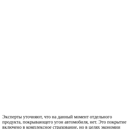
Эксперты уточняют, что на данный момент отдельного
продукта, покрывающего угон автомобиля, нет. Это покрытие
включено в комплексное страхование, но в целях экономии