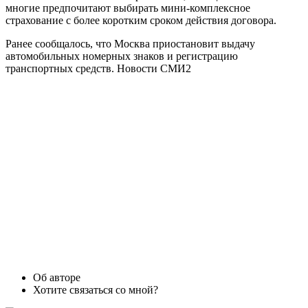
многие предпочитают выбирать мини-комплексное
страхование с более коротким сроком действия договора.
Ранее сообщалось, что Москва приостановит выдачу
автомобильных номерных знаков и регистрацию
транспортных средств. Новости СМИ2
Об авторе
Хотите связаться со мной?