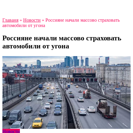
Главаня
»
Новости
»
Россияне начали массово страховать
автомобили от угона
Россияне начали массово страховать
автомобили от угона
Новости