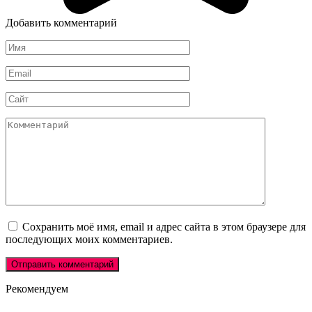
Добавить комментарий
Имя
Email
Сайт
Комментарий
Сохранить моё имя, email и адрес сайта в этом браузере для
последующих моих комментариев.
Рекомендуем