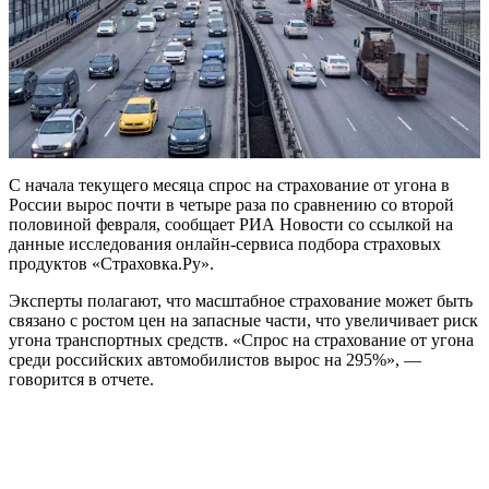
С начала текущего месяца спрос на страхование от угона в
России вырос почти в четыре раза по сравнению со второй
половиной февраля, сообщает РИА Новости со ссылкой на
данные исследования онлайн-сервиса подбора страховых
продуктов «Страховка.Ру».
Эксперты полагают, что масштабное страхование может быть
связано с ростом цен на запасные части, что увеличивает риск
угона транспортных средств. «Спрос на страхование от угона
среди российских автомобилистов вырос на 295%», —
говорится в отчете.