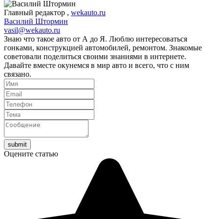
Главный редактор
,
wekauto.ru
Василий Штормин
vasil@wekauto.ru
Знаю что такое авто от А до Я. Люблю интересоваться
гонками, конструкцией автомобилей, ремонтом. Знакомые
советовали поделиться своими знаниями в интернете.
Давайте вместе окунемся в мир авто и всего, что с ним
связано.
Оцените статью