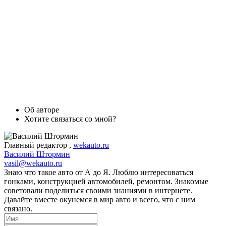
Об авторе
Хотите связаться со мной?
Главный редактор
,
wekauto.ru
Василий Штормин
vasil@wekauto.ru
Знаю что такое авто от А до Я. Люблю интересоваться
гонками, конструкцией автомобилей, ремонтом. Знакомые
советовали поделиться своими знаниями в интернете.
Давайте вместе окунемся в мир авто и всего, что с ним
связано.