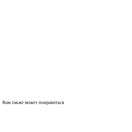
Вам также может понравиться