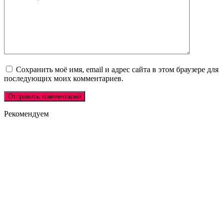
Сохранить моё имя, email и адрес сайта в этом браузере для
последующих моих комментариев.
Рекомендуем