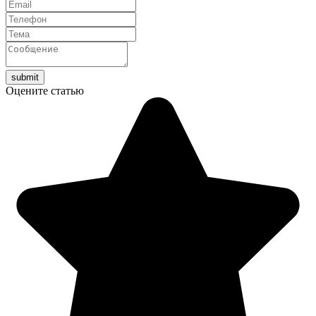
Оцените статью