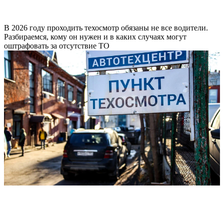
В 2026 году проходить техосмотр обязаны не все водители.
Разбираемся, кому он нужен и в каких случаях могут
оштрафовать за отсутствие ТО