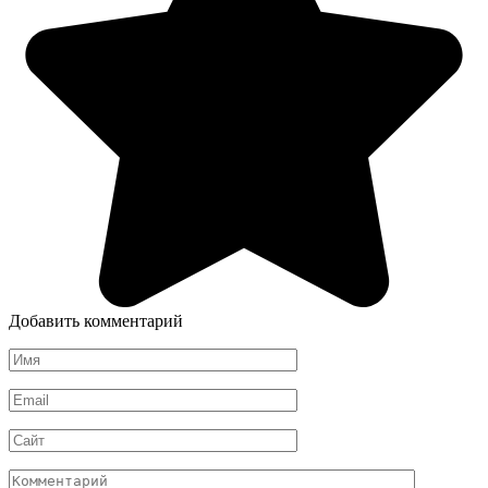
Добавить комментарий
Имя
Email
Сайт
Комментарий