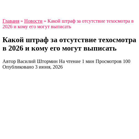
Главаня
»
Новости
»
Какой штраф за отсутствие техосмотра в
2026 и кому его могут выписать
Какой штраф за отсутствие техосмотра
в 2026 и кому его могут выписать
Автор
Василий Штормин
На чтение
1 мин
Просмотров
100
Опубликовано
3 июня, 2026