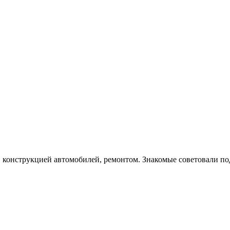
, конструкцией автомобилей, ремонтом. Знакомые советовали по