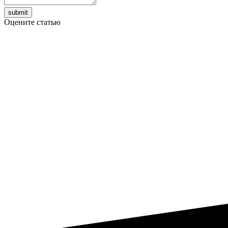
Оцените статью