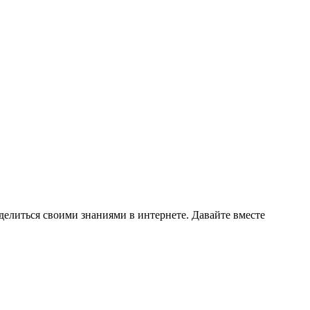
делиться своими знаниями в интернете. Давайте вместе