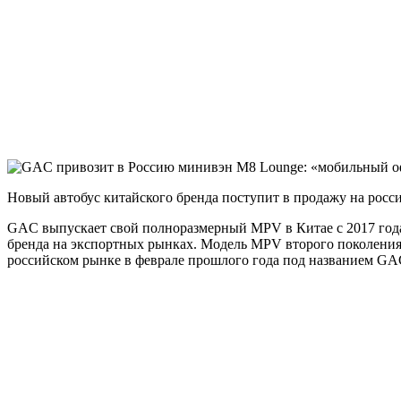
Новый автобус китайского бренда поступит в продажу на росси
GAC выпускает свой полноразмерный MPV в Китае с 2017 года.
бренда на экспортных рынках. Модель MPV второго поколения 
российском рынке в феврале прошлого года под названием GA