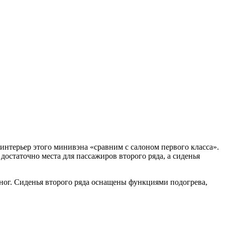
интерьер этого минивэна «сравним с салоном первого класса».
достаточно места для пассажиров второго ряда, а сиденья
ног. Сиденья второго ряда оснащены функциями подогрева,