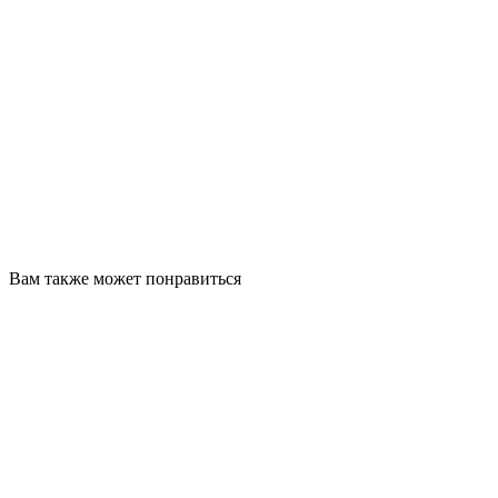
Вам также может понравиться