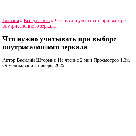
Главаня
»
Все для авто
»
Что нужно учитывать при выборе
внутрисалонного зеркала
Что нужно учитывать при выборе
внутрисалонного зеркала
Автор
Василий Штормин
На чтение
2 мин
Просмотров
1.3к.
Опубликовано
2 ноября, 2025