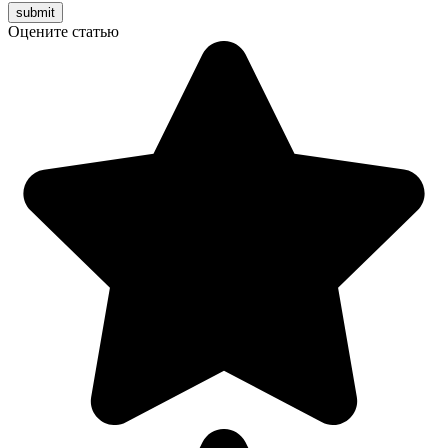
Оцените статью