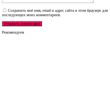
Сохранить моё имя, email и адрес сайта в этом браузере для
последующих моих комментариев.
Рекомендуем