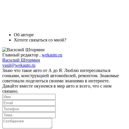
Об авторе
Хотите связаться со мной?
Главный редактор
,
wekauto.ru
Василий Штормин
vasil@wekauto.ru
Знаю что такое авто от А до Я. Люблю интересоваться
гонками, конструкцией автомобилей, ремонтом. Знакомые
советовали поделиться своими знаниями в интернете.
Давайте вместе окунемся в мир авто и всего, что с ним
связано.