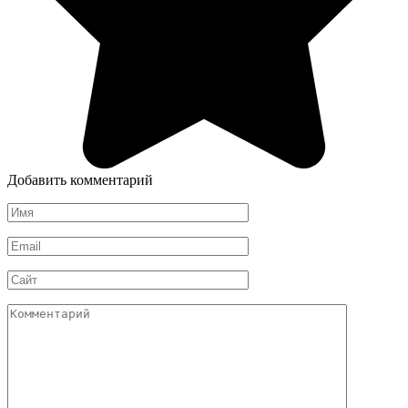
Добавить комментарий
Имя
Email
Сайт
Комментарий