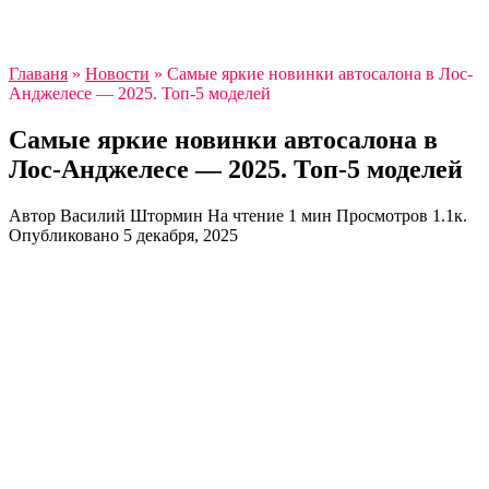
Главаня
»
Новости
»
Самые яркие новинки автосалона в Лос-
Анджелесе — 2025. Топ-5 моделей
Самые яркие новинки автосалона в
Лос-Анджелесе — 2025. Топ-5 моделей
Автор
Василий Штормин
На чтение
1 мин
Просмотров
1.1к.
Опубликовано
5 декабря, 2025