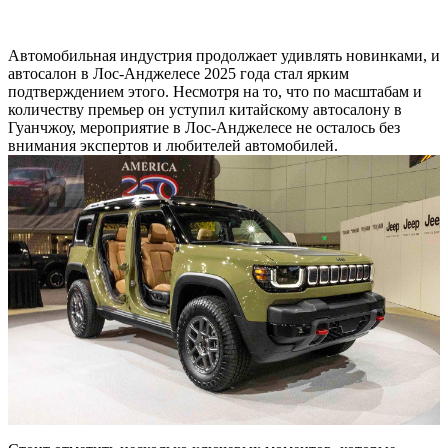
Автомобильная индустрия продолжает удивлять новинками, и
автосалон в Лос-Анджелесе 2025 года стал ярким
подтверждением этого. Несмотря на то, что по масштабам и
количеству премьер он уступил китайскому автосалону в
Гуанчжоу, мероприятие в Лос-Анджелесе не осталось без
внимания экспертов и любителей автомобилей.