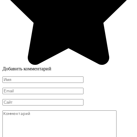
Добавить комментарий
Имя
Email
Сайт
Комментарий