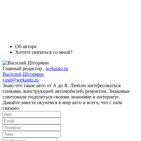
Об авторе
Хотите связаться со мной?
Главный редактор
,
wekauto.ru
Василий Штормин
vasil@wekauto.ru
Знаю что такое авто от А до Я. Люблю интересоваться
гонками, конструкцией автомобилей, ремонтом. Знакомые
советовали поделиться своими знаниями в интернете.
Давайте вместе окунемся в мир авто и всего, что с ним
связано.