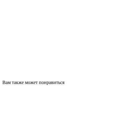
Вам также может понравиться