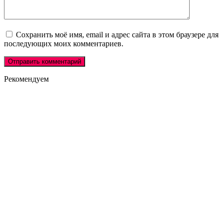
Сохранить моё имя, email и адрес сайта в этом браузере для
последующих моих комментариев.
Рекомендуем