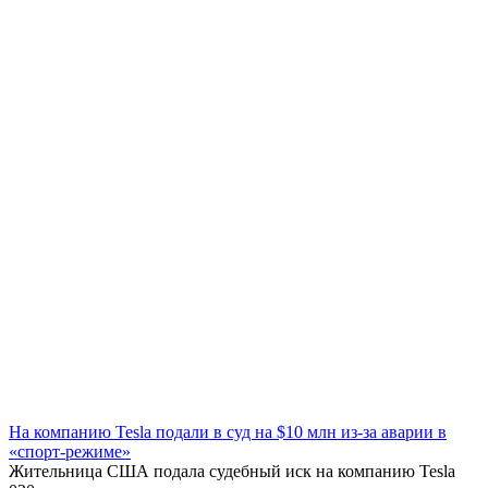
На компанию Tesla подали в суд на $10 млн из-за аварии в
«спорт-режиме»
Жительница США подала судебный иск на компанию Tesla