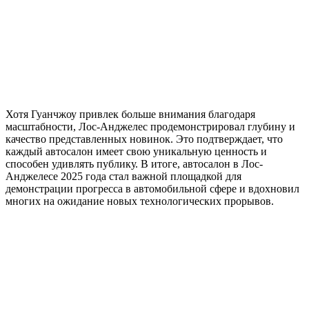
Хотя Гуанчжоу привлек больше внимания благодаря
масштабности, Лос-Анджелес продемонстрировал глубину и
качество представленных новинок. Это подтверждает, что
каждый автосалон имеет свою уникальную ценность и
способен удивлять публику. В итоге, автосалон в Лос-
Анджелесе 2025 года стал важной площадкой для
демонстрации прогресса в автомобильной сфере и вдохновил
многих на ожидание новых технологических прорывов.